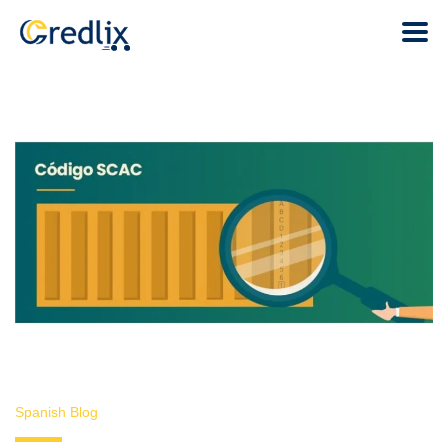
Spanish Blog