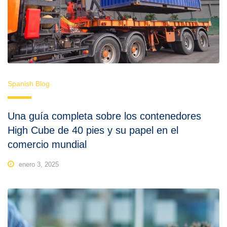
Spanish Blog
Una guía completa sobre los contenedores
High Cube de 40 pies y su papel en el
comercio mundial
enero 3, 2025