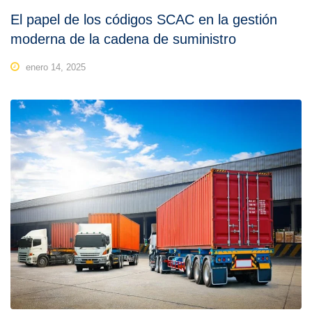
El papel de los códigos SCAC en la gestión
moderna de la cadena de suministro
enero 14, 2025