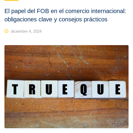
El papel del FOB en el comercio internacional:
obligaciones clave y consejos prácticos
diciembre 4, 2024