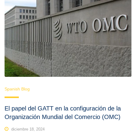
Spanish Blog
El papel del GATT en la configuración de la
Organización Mundial del Comercio (OMC)
diciembre 18, 2024