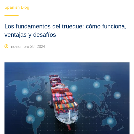
Spanish Blog
Los fundamentos del trueque: cómo funciona,
ventajas y desafíos
noviembre 28, 2024