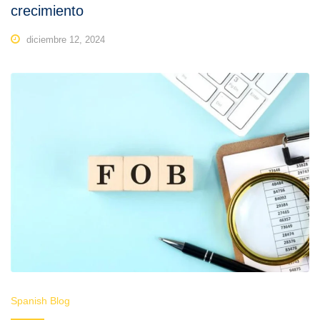
crecimiento
diciembre 12, 2024
Spanish Blog