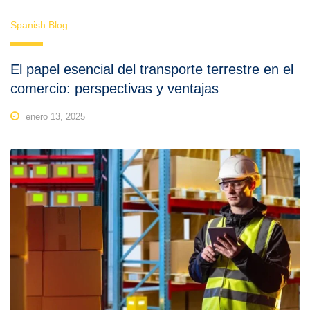
Spanish Blog
El papel esencial del transporte terrestre en el
comercio: perspectivas y ventajas
enero 13, 2025