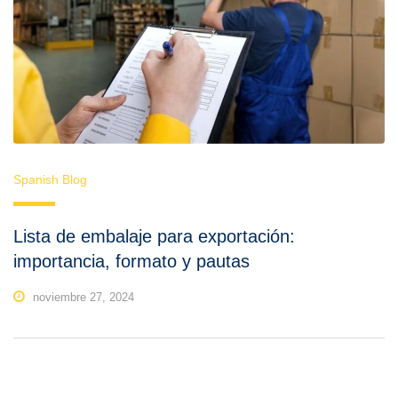
Spanish Blog
Lista de embalaje para exportación:
importancia, formato y pautas
noviembre 27, 2024