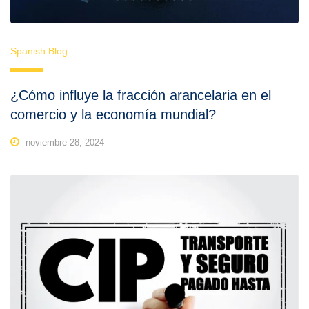
Spanish Blog
¿Cómo influye la fracción arancelaria en el
comercio y la economía mundial?
noviembre 28, 2024