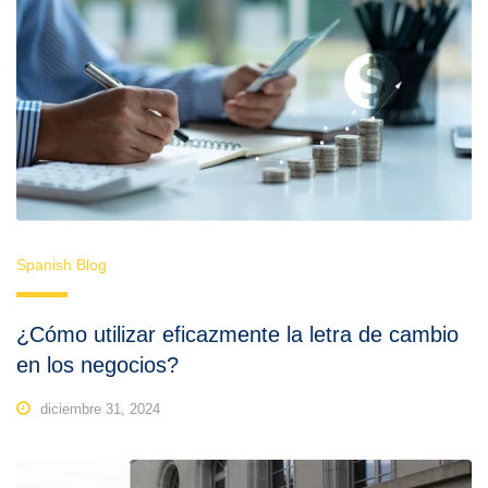
Spanish Blog
¿Cómo utilizar eficazmente la letra de cambio
en los negocios?
diciembre 31, 2024