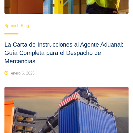
Spanish Blog
La Carta de Instrucciones al Agente Aduanal:
Guía Completa para el Despacho de
Mercancías
enero 6, 2025