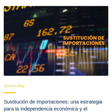
Spanish Blog
Sustitución de importaciones: una estrategia
para la independencia económica y el