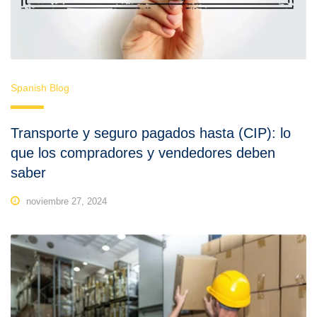
Spanish Blog
Transporte y seguro pagados hasta (CIP): lo
que los compradores y vendedores deben
saber
noviembre 27, 2024