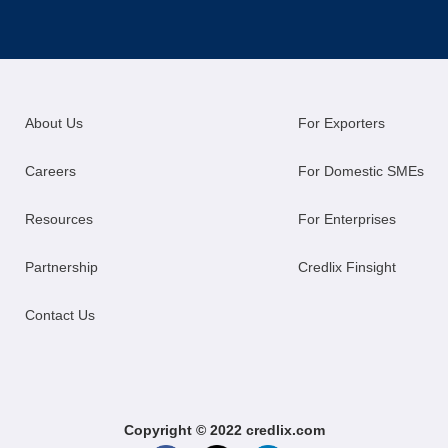
About Us
For Exporters
Careers
For Domestic SMEs
Resources
For Enterprises
Partnership
Credlix Finsight
Contact Us
Copyright © 2022 credlix.com