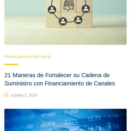
Financiamiento del canal
21 Maneras de Fortalecer su Cadena de
Suministro con Financiamiento de Canales
octubre 1, 2024