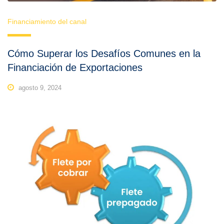
Financiamiento del canal
Cómo Superar los Desafíos Comunes en la
Financiación de Exportaciones
agosto 9, 2024