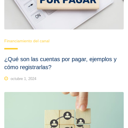
Financiamiento del canal
¿Qué son las cuentas por pagar, ejemplos y
cómo registrarlas?
octubre 1, 2024