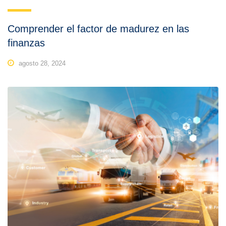
Comprender el factor de madurez en las
finanzas
agosto 28, 2024