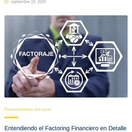
septiembre 10, 2024
Financiamiento del canal
Entendiendo el Factoring Financiero en Detalle