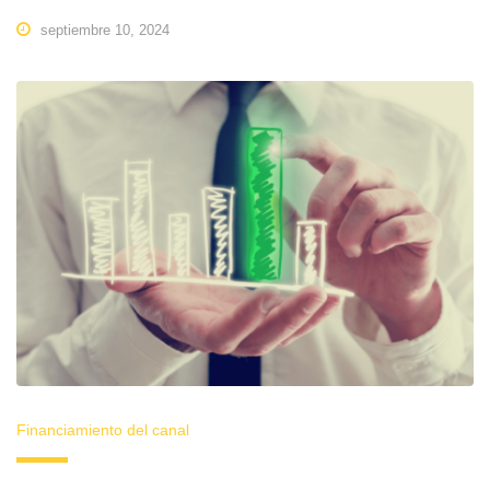
septiembre 10, 2024
Financiamiento del canal