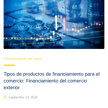
Financiamiento del canal
Tipos de productos de financiamiento para el
comercio: Financiamiento del comercio
exterior
septiembre 13, 2024