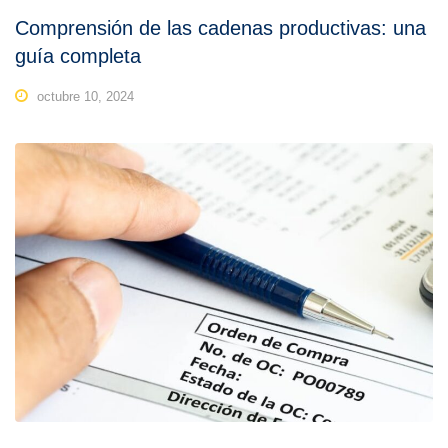
Comprensión de las cadenas productivas: una
guía completa
octubre 10, 2024