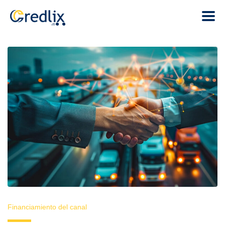
Financiamiento del canal