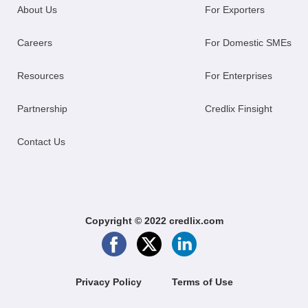
About Us
For Exporters
Careers
For Domestic SMEs
Resources
For Enterprises
Partnership
Credlix Finsight
Contact Us
Copyright © 2022 credlix.com
Privacy Policy
Terms of Use