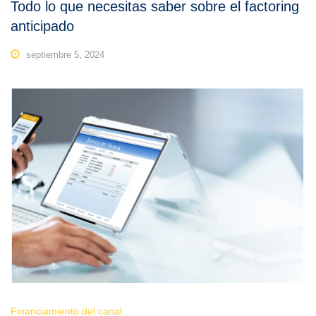
Todo lo que necesitas saber sobre el factoring
anticipado
septiembre 5, 2024
Financiamiento del canal