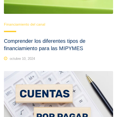
Financiamiento del canal
Comprender los diferentes tipos de
financiamiento para las MIPYMES
octubre 10, 2024