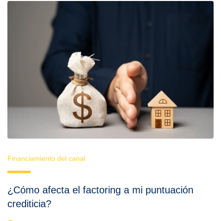
Financiamiento del canal
¿Cómo afecta el factoring a mi puntuación
crediticia?