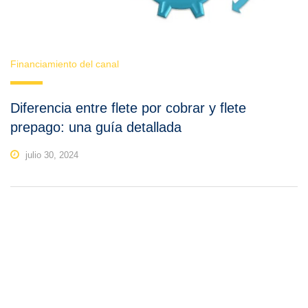
Financiamiento del canal
Diferencia entre flete por cobrar y flete
prepago: una guía detallada
julio 30, 2024