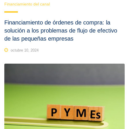
Financiamiento del canal
Financiamiento de órdenes de compra: la
solución a los problemas de flujo de efectivo
de las pequeñas empresas
octubre 10, 2024