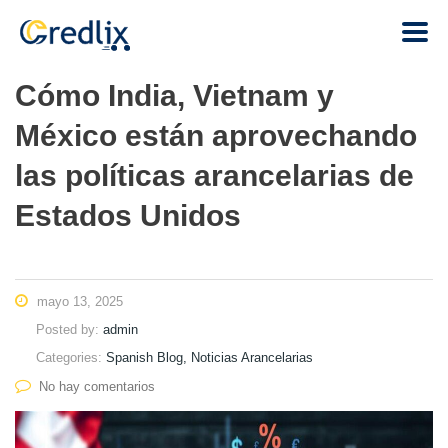
Cómo India, Vietnam y
México están aprovechando
las políticas arancelarias de
Estados Unidos
mayo 13, 2025
Posted by:
admin
Categories:
Spanish Blog, Noticias Arancelarias
No hay comentarios