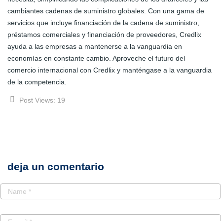
cambiantes cadenas de suministro globales. Con una gama de
servicios que incluye financiación de la cadena de suministro,
préstamos comerciales y financiación de proveedores, Credlix
ayuda a las empresas a mantenerse a la vanguardia en
economías en constante cambio. Aproveche el futuro del
comercio internacional con Credlix y manténgase a la vanguardia
de la competencia.
Post Views:
19
deja un comentario