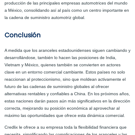
producción de las principales empresas automotrices del mundo
a México, consolidando así al país como un centro importante en
la cadena de suministro automotriz global.
Conclusión
A medida que los aranceles estadounidenses siguen cambiando y
desarrollándose, también lo hacen las posiciones de India,
Vietnam y México, quienes también se convierten en actores
clave en un entorno comercial cambiante. Estos países no solo
reaccionan al proteccionismo, sino que moldean activamente el
futuro de las cadenas de suministro globales al ofrecer
alternativas rentables y confiables a China. En los próximos años,
estas naciones darán pasos aún más significativos en la dirección
correcta, mejorando su posición económica al aprovechar al
máximo las oportunidades que ofrece esta dinámica comercial.
Credlix le ofrece a su empresa toda la flexibilidad financiera que
necesita, simplificando las complicaciones de los aranceles y las