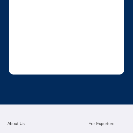
About Us
For Exporters