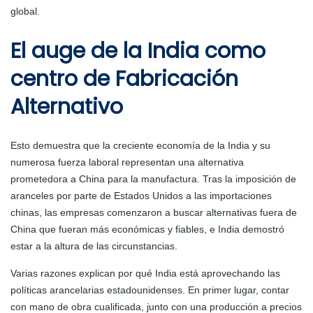
global.
El auge de la India como
centro de Fabricación
Alternativo
Esto demuestra que la creciente economía de la India y su
numerosa fuerza laboral representan una alternativa
prometedora a China para la manufactura. Tras la imposición de
aranceles por parte de Estados Unidos a las importaciones
chinas, las empresas comenzaron a buscar alternativas fuera de
China que fueran más económicas y fiables, e India demostró
estar a la altura de las circunstancias.
Varias razones explican por qué India está aprovechando las
políticas arancelarias estadounidenses. En primer lugar, contar
con mano de obra cualificada, junto con una producción a precios