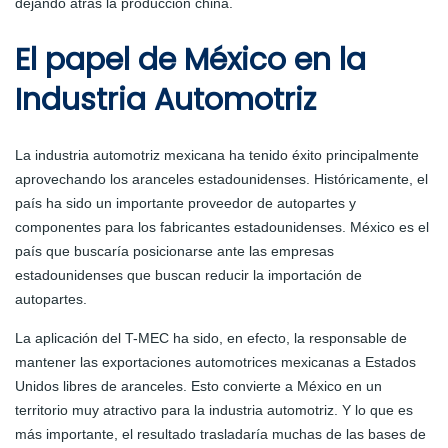
dejando atrás la producción china.
El papel de México en la
Industria Automotriz
La industria automotriz mexicana ha tenido éxito principalmente
aprovechando los aranceles estadounidenses. Históricamente, el
país ha sido un importante proveedor de autopartes y
componentes para los fabricantes estadounidenses. México es el
país que buscaría posicionarse ante las empresas
estadounidenses que buscan reducir la importación de
autopartes.
La aplicación del T-MEC ha sido, en efecto, la responsable de
mantener las exportaciones automotrices mexicanas a Estados
Unidos libres de aranceles. Esto convierte a México en un
territorio muy atractivo para la industria automotriz. Y lo que es
más importante, el resultado trasladaría muchas de las bases de