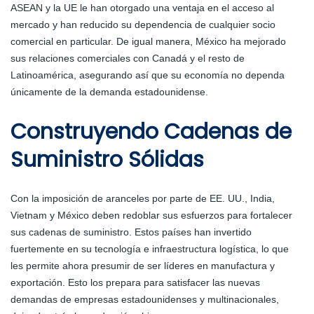
ASEAN y la UE le han otorgado una ventaja en el acceso al
mercado y han reducido su dependencia de cualquier socio
comercial en particular. De igual manera, México ha mejorado
sus relaciones comerciales con Canadá y el resto de
Latinoamérica, asegurando así que su economía no dependa
únicamente de la demanda estadounidense.
Construyendo Cadenas de
Suministro Sólidas
Con la imposición de aranceles por parte de EE. UU., India,
Vietnam y México deben redoblar sus esfuerzos para fortalecer
sus cadenas de suministro. Estos países han invertido
fuertemente en su tecnología e infraestructura logística, lo que
les permite ahora presumir de ser líderes en manufactura y
exportación. Esto los prepara para satisfacer las nuevas
demandas de empresas estadounidenses y multinacionales,