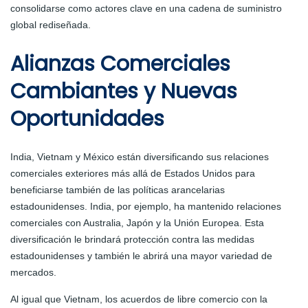
consolidarse como actores clave en una cadena de suministro
global rediseñada.
Alianzas Comerciales
Cambiantes y Nuevas
Oportunidades
India, Vietnam y México están diversificando sus relaciones
comerciales exteriores más allá de Estados Unidos para
beneficiarse también de las políticas arancelarias
estadounidenses. India, por ejemplo, ha mantenido relaciones
comerciales con Australia, Japón y la Unión Europea. Esta
diversificación le brindará protección contra las medidas
estadounidenses y también le abrirá una mayor variedad de
mercados.
Al igual que Vietnam, los acuerdos de libre comercio con la