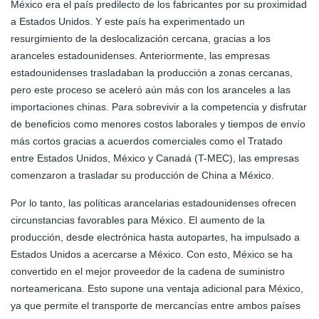
México era el país predilecto de los fabricantes por su proximidad
a Estados Unidos. Y este país ha experimentado un
resurgimiento de la deslocalización cercana, gracias a los
aranceles estadounidenses. Anteriormente, las empresas
estadounidenses trasladaban la producción a zonas cercanas,
pero este proceso se aceleró aún más con los aranceles a las
importaciones chinas. Para sobrevivir a la competencia y disfrutar
de beneficios como menores costos laborales y tiempos de envío
más cortos gracias a acuerdos comerciales como el Tratado
entre Estados Unidos, México y Canadá (T-MEC), las empresas
comenzaron a trasladar su producción de China a México.
Por lo tanto, las políticas arancelarias estadounidenses ofrecen
circunstancias favorables para México. El aumento de la
producción, desde electrónica hasta autopartes, ha impulsado a
Estados Unidos a acercarse a México. Con esto, México se ha
convertido en el mejor proveedor de la cadena de suministro
norteamericana. Esto supone una ventaja adicional para México,
ya que permite el transporte de mercancías entre ambos países