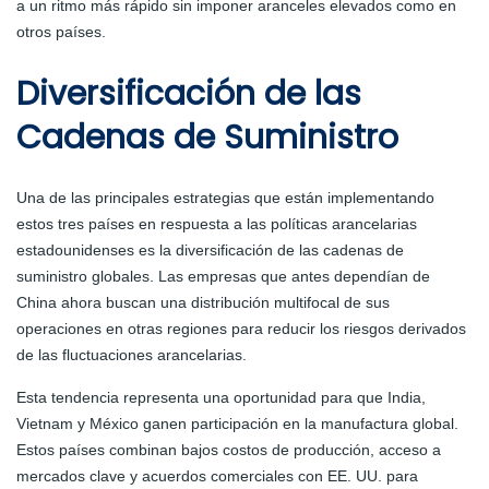
a un ritmo más rápido sin imponer aranceles elevados como en
otros países.
Diversificación de las
Cadenas de Suministro
Una de las principales estrategias que están implementando
estos tres países en respuesta a las políticas arancelarias
estadounidenses es la diversificación de las cadenas de
suministro globales. Las empresas que antes dependían de
China ahora buscan una distribución multifocal de sus
operaciones en otras regiones para reducir los riesgos derivados
de las fluctuaciones arancelarias.
Esta tendencia representa una oportunidad para que India,
Vietnam y México ganen participación en la manufactura global.
Estos países combinan bajos costos de producción, acceso a
mercados clave y acuerdos comerciales con EE. UU. para