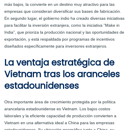
más bajos, la convierte en un destino muy atractivo para las
empresas que consideran diversificar sus bases de fabricación.
En segundo lugar, el gobierno indio ha creado diversas iniciativas
para facilitar la inversión extranjera, como la iniciativa “Make in
India”, que prioriza la producción nacional y las oportunidades de
exportación, y está respaldada por programas de incentivos
diseñados específicamente para inversores extranjeros.
La ventaja estratégica de
Vietnam tras los aranceles
estadounidenses
Otra importante área de crecimiento protegida por la política
arancelaria estadounidense es Vietnam. Los bajos costos
laborales y la eficiente capacidad de producción convierten a
Vietnam en una alternativa ideal a China para las empresas
estadounidenses. Su ubicación geográfica junto a China, su