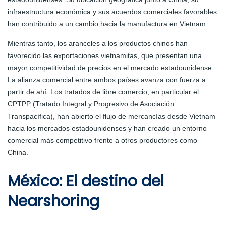
infraestructura económica y sus acuerdos comerciales favorables
han contribuido a un cambio hacia la manufactura en Vietnam.
Mientras tanto, los aranceles a los productos chinos han
favorecido las exportaciones vietnamitas, que presentan una
mayor competitividad de precios en el mercado estadounidense.
La alianza comercial entre ambos países avanza con fuerza a
partir de ahí. Los tratados de libre comercio, en particular el
CPTPP (Tratado Integral y Progresivo de Asociación
Transpacífica), han abierto el flujo de mercancías desde Vietnam
hacia los mercados estadounidenses y han creado un entorno
comercial más competitivo frente a otros productores como
China.
México: El destino del
Nearshoring