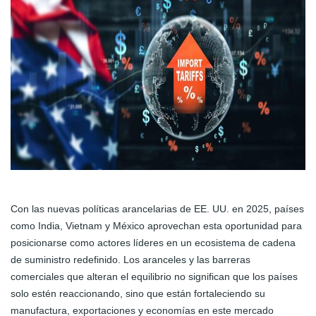
Con las nuevas políticas arancelarias de EE. UU. en 2025, países
como India, Vietnam y México aprovechan esta oportunidad para
posicionarse como actores líderes en un ecosistema de cadena
de suministro redefinido. Los aranceles y las barreras
comerciales que alteran el equilibrio no significan que los países
solo estén reaccionando, sino que están fortaleciendo su
manufactura, exportaciones y economías en este mercado