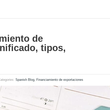
miento de
ificado, tipos,
ategories:
Spanish Blog, Financiamiento de exportaciones