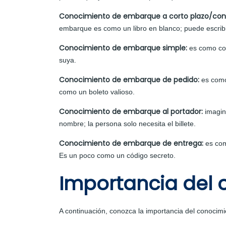
Conocimiento de embarque a corto plazo/con 
embarque es como un libro en blanco; puede escribi
Conocimiento de embarque simple:
es como com
suya.
Conocimiento de embarque de pedido:
es como
como un boleto valioso.
Conocimiento de embarque al portador:
imagin
nombre; la persona solo necesita el billete.
Conocimiento de embarque de entrega:
es com
Es un poco como un código secreto.
Importancia del
A continuación, conozca la importancia del conocim