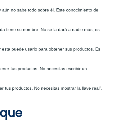
 aún no sabe todo sobre él. Este conocimiento de
da tiene su nombre. No se la dará a nadie más; es
y esta puede usarlo para obtener sus productos. Es
ener tus productos. No necesitas escribir un
 tus productos. No necesitas mostrar la llave real”.
rque