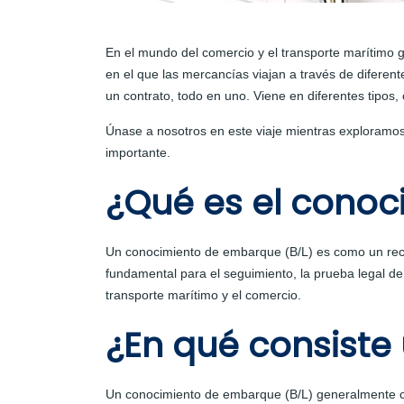
En el mundo del comercio y el transporte marítim
en el que las mercancías viajan a través de diferent
un contrato, todo en uno. Viene en diferentes tipos,
Únase a nosotros en este viaje mientras exploramo
importante.
¿Qué es el cono
Un conocimiento de embarque (B/L) es como un reci
fundamental para el seguimiento, la prueba legal d
transporte marítimo y el comercio.
¿En qué consist
Un conocimiento de embarque (B/L) generalmente co