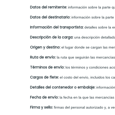
Datos del remitente:
información sobre la parte q
Datos del destinatario:
información sobre la parte
Información del transportista:
detalles sobre la 
Descripción de la carga:
una descripción detallada
Origen y destino:
el lugar donde se cargan las mer
Ruta de envío:
la ruta que seguirán las mercancías 
Términos de envío:
los términos y condiciones ac
Cargos de flete:
el costo del envío, incluidos los c
Detalles del contenedor o embalaje:
información
Fecha de envío:
la fecha en la que las mercancías 
Firma y sello:
firmas del personal autorizado y, a ve